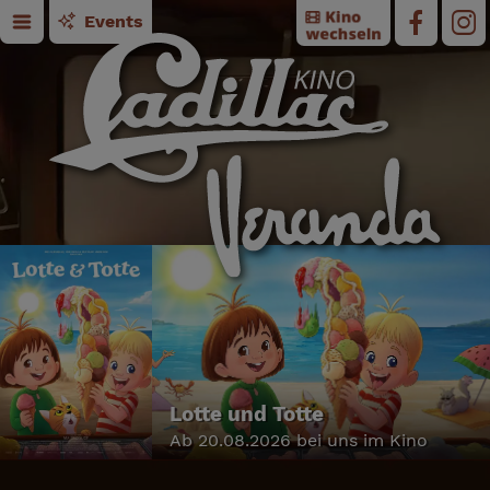
Events
Lotte und Totte
Ab 20.08.2026 bei uns im Kino