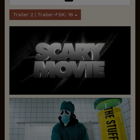
Trailer 2 | Trailer-FSK: 16