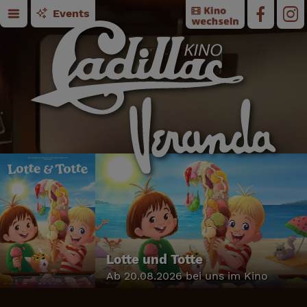
Events
Lotte und Totte
Ab 20.08.2026 bei uns im Kino