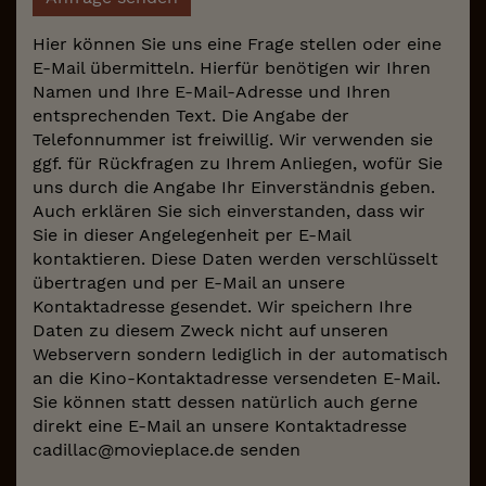
Hier können Sie uns eine Frage stellen oder eine
E-Mail übermitteln. Hierfür benötigen wir Ihren
Namen und Ihre E-Mail-Adresse und Ihren
entsprechenden Text. Die Angabe der
Telefonnummer ist freiwillig. Wir verwenden sie
ggf. für Rückfragen zu Ihrem Anliegen, wofür Sie
uns durch die Angabe Ihr Einverständnis geben.
Auch erklären Sie sich einverstanden, dass wir
Sie in dieser Angelegenheit per E-Mail
kontaktieren. Diese Daten werden verschlüsselt
übertragen und per E-Mail an unsere
Kontaktadresse gesendet. Wir speichern Ihre
Daten zu diesem Zweck nicht auf unseren
Webservern sondern lediglich in der automatisch
an die Kino-Kontaktadresse versendeten E-Mail.
Sie können statt dessen natürlich auch gerne
direkt eine E-Mail an unsere Kontaktadresse
cadillac@movieplace.de senden