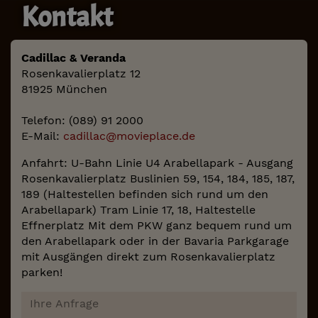
Kontakt
Cadillac & Veranda
Rosenkavalierplatz 12
81925 München
Telefon: (089) 91 2000
E-Mail:
cadillac@movieplace.de
Anfahrt: U-Bahn Linie U4 Arabellapark - Ausgang
Rosenkavalierplatz Buslinien 59, 154, 184, 185, 187,
189 (Haltestellen befinden sich rund um den
Arabellapark) Tram Linie 17, 18, Haltestelle
Effnerplatz Mit dem PKW ganz bequem rund um
den Arabellapark oder in der Bavaria Parkgarage
mit Ausgängen direkt zum Rosenkavalierplatz
parken!