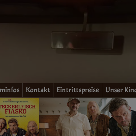
minfos
Kontakt
Eintrittspreise
Unser Kin