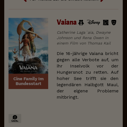
Vaiana
Catherine Laga´aia, Dwayne
Johnson und Rena Owen in
einem Film von Thomas Kail
Die 16-jährige Vaiana bricht
gegen alle Verbote auf, um
ihr Inselvolk vor der
Hungersnot zu retten. Auf
hoher See trifft sie den
Cine Family Im
Bundesstart
legendären Halbgott Maui,
der eigene Probleme
mitbringt.