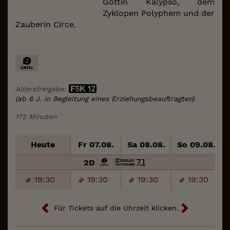
Göttin Kalypso, dem
Zyklopen Polyphem und der
Zauberin Circe.
Altersfreigabe:
(ab 6 J. in Begleitung eines Erziehungsbeauftragten)
172 Minuten
Heute
Fr 07.08.
Sa 08.08.
So 09.08.
2D
19:30
19:30
19:30
19:30
Für Tickets auf die Uhrzeit klicken.