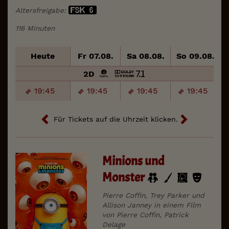
Altersfreigabe:
116 Minuten
Heute
Fr 07.08.
Sa 08.08.
So 09.08.
2D
19:45
19:45
19:45
19:45
Für Tickets auf die Uhrzeit klicken.
Minions und
Monster
Pierre Coffin, Trey Parker und
Allison Janney in einem Film
von Pierre Coffin, Patrick
Delage