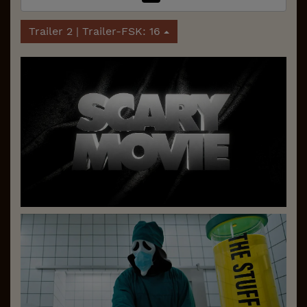
Trailer 2 | Trailer-FSK: 16