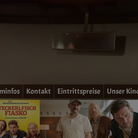
minfos
Kontakt
Eintrittspreise
Unser Kin