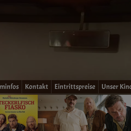
minfos
Kontakt
Eintrittspreise
Unser Kin